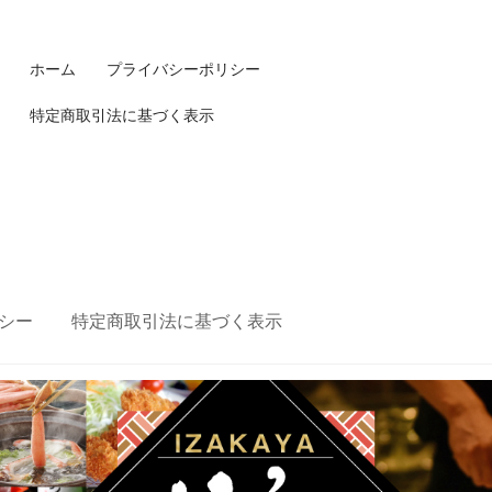
ホーム
プライバシーポリシー
特定商取引法に基づく表示
シー
特定商取引法に基づく表示