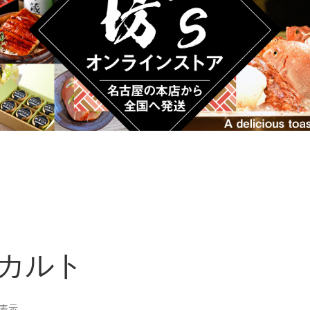
カルト
を表示